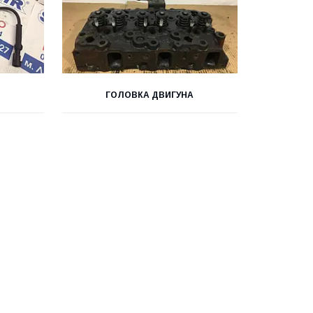
ГОЛОВКА ДВИГУНА