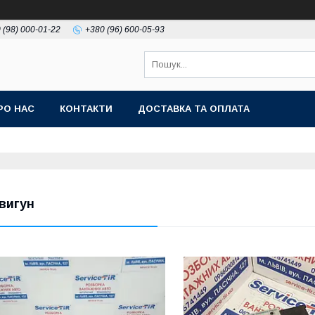
 (98) 000-01-22
+380 (96) 600-05-93
РО НАС
КОНТАКТИ
ДОСТАВКА ТА ОПЛАТА
вигун