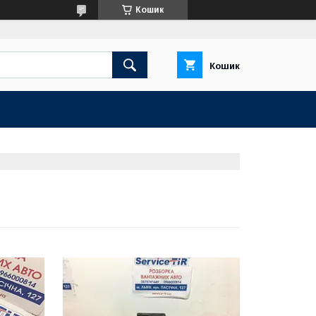
Кошик
Кошик