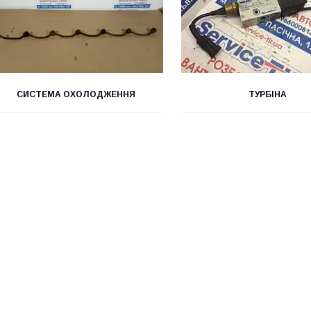
СИСТЕМА ОХОЛОДЖЕННЯ
ТУРБІНА