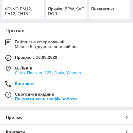
VOLVO FM12,
Причіпи BPW, SAF,
Пневматика
FH12, FH13
ROR
Про нас
Рейтинг не сформований
Менше 5 відгуків за останній рік
Працює з 18.08.2020
м. Львів
Львів, Пасічна, 127, Львів, Україна
Контакти
Сьогодні вихідний
Показати весь графік роботи
Про нас
Контакти