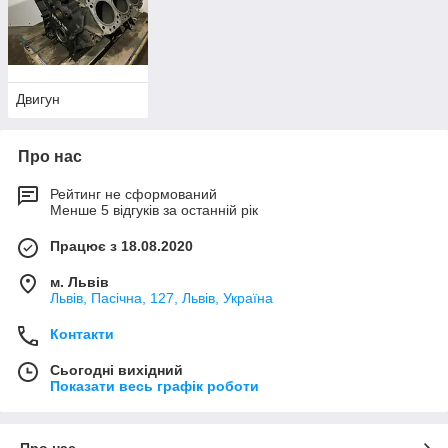
Двигун
Про нас
Рейтинг не сформований
Менше 5 відгуків за останній рік
Працює з 18.08.2020
м. Львів
Львів, Пасічна, 127, Львів, Україна
Контакти
Сьогодні вихідний
Показати весь графік роботи