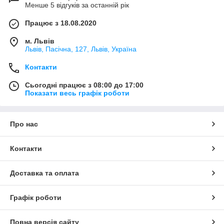
Менше 5 відгуків за останній рік
Працює з 18.08.2020
м. Львів
Львів, Пасічна, 127, Львів, Україна
Контакти
Сьогодні працює з 08:00 до 17:00
Показати весь графік роботи
Про нас
Контакти
Доставка та оплата
Графік роботи
Повна версія сайту