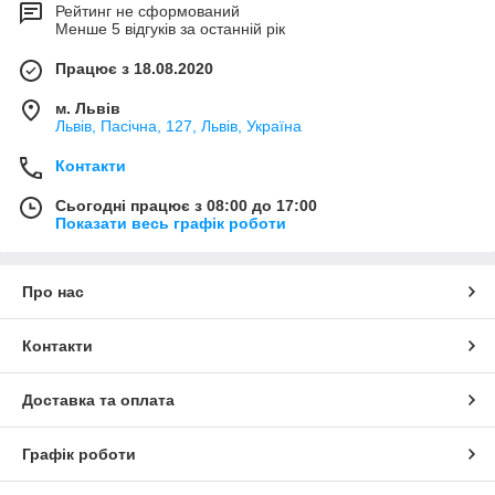
Рейтинг не сформований
Менше 5 відгуків за останній рік
Працює з 18.08.2020
м. Львів
Львів, Пасічна, 127, Львів, Україна
Контакти
Сьогодні працює з 08:00 до 17:00
Показати весь графік роботи
Про нас
Контакти
Доставка та оплата
Графік роботи