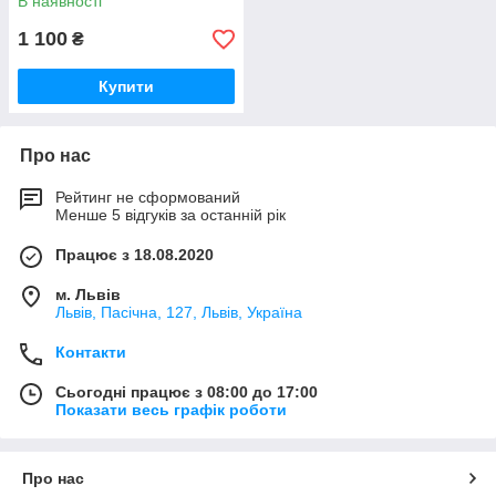
В наявності
1 100
₴
Купити
Про нас
Рейтинг не сформований
Менше 5 відгуків за останній рік
Працює з 18.08.2020
м. Львів
Львів, Пасічна, 127, Львів, Україна
Контакти
Сьогодні працює з 08:00 до 17:00
Показати весь графік роботи
Про нас