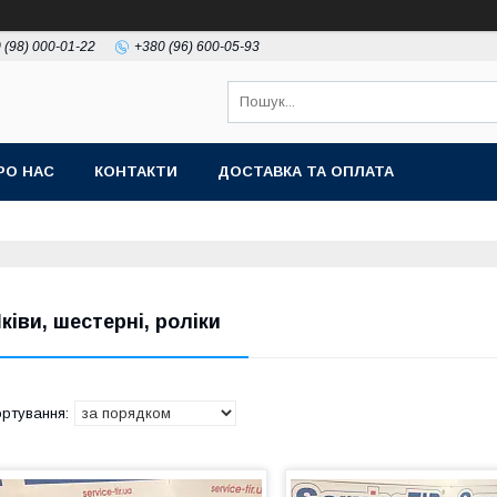
 (98) 000-01-22
+380 (96) 600-05-93
РО НАС
КОНТАКТИ
ДОСТАВКА ТА ОПЛАТА
ківи, шестерні, роліки