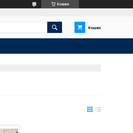
Кошик
Кошик