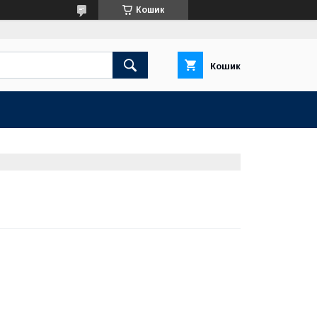
Кошик
Кошик