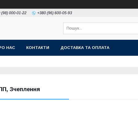
 (98) 000-01-22
+380 (96) 600-05-93
РО НАС
КОНТАКТИ
ДОСТАВКА ТА ОПЛАТА
ПП, Зчеплення