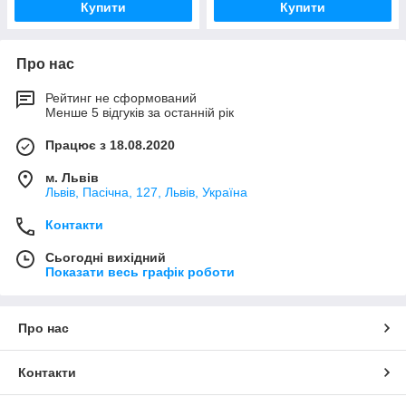
Купити
Купити
Про нас
Рейтинг не сформований
Менше 5 відгуків за останній рік
Працює з 18.08.2020
м. Львів
Львів, Пасічна, 127, Львів, Україна
Контакти
Сьогодні вихідний
Показати весь графік роботи
Про нас
Контакти