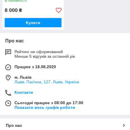
В наявності
8 000
₴
Купити
Про нас
Рейтинг не сформований
Менше 5 відгуків за останній рік
Працює з 18.08.2020
м. Львів
Львів, Пасічна, 127, Львів, Україна
Контакти
Сьогодні працює з 08:00 до 17:00
Показати весь графік роботи
Про нас