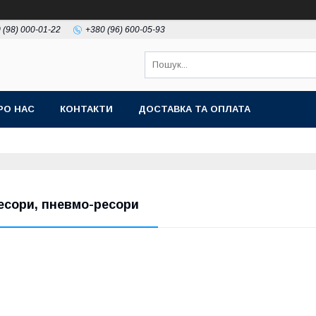
 (98) 000-01-22
+380 (96) 600-05-93
РО НАС
КОНТАКТИ
ДОСТАВКА ТА ОПЛАТА
есори, пневмо-ресори