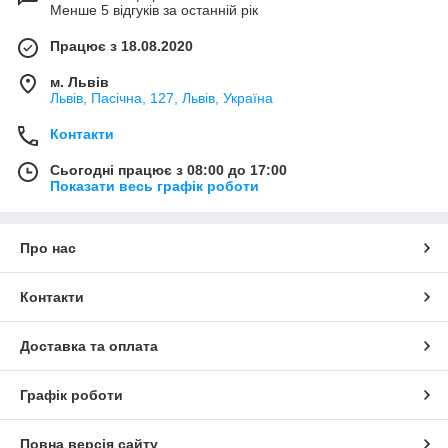
Менше 5 відгуків за останній рік
Працює з 18.08.2020
м. Львів
Львів, Пасічна, 127, Львів, Україна
Контакти
Сьогодні працює з 08:00 до 17:00
Показати весь графік роботи
Про нас
Контакти
Доставка та оплата
Графік роботи
Повна версія сайту