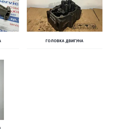
А
ГОЛОВКА ДВИГУНА
А