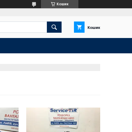
Кошик
Кошик