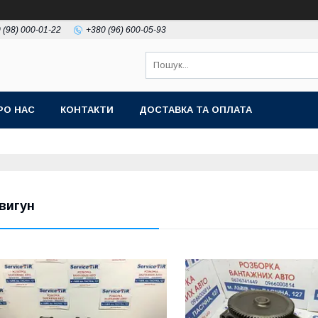
 (98) 000-01-22
+380 (96) 600-05-93
РО НАС
КОНТАКТИ
ДОСТАВКА ТА ОПЛАТА
вигун