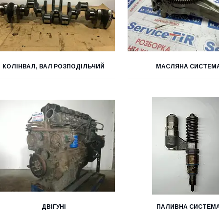
КОЛІНВАЛ, ВАЛ РОЗПОДІЛЬЧИЙ
МАСЛЯНА СИСТЕМ
ДВІГУНІ
ПАЛИВНА СИСТЕМ