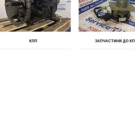
КПП
ЗАПЧАСТИНИ ДО К