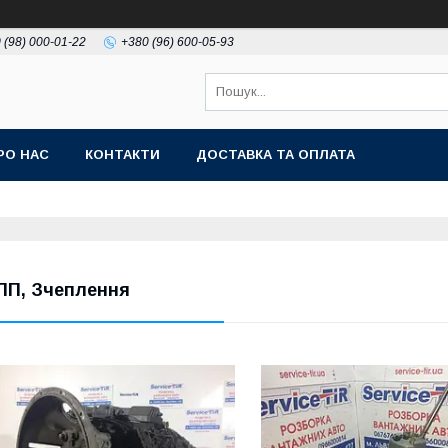
 (98) 000-01-22
+380 (96) 600-05-93
РО НАС
КОНТАКТИ
ДОСТАВКА ТА ОПЛАТА
ПП, Зчеплення