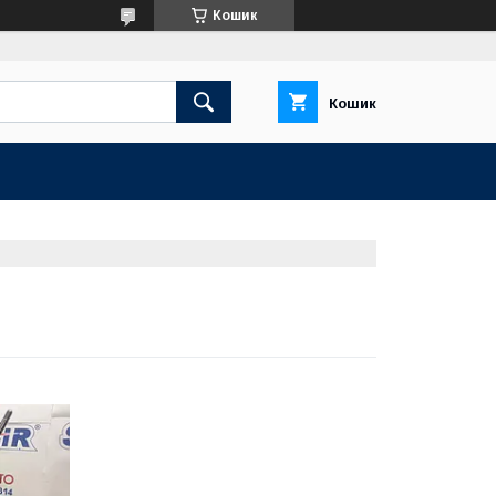
Кошик
Кошик