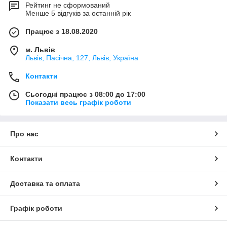
Рейтинг не сформований
Менше 5 відгуків за останній рік
Працює з 18.08.2020
м. Львів
Львів, Пасічна, 127, Львів, Україна
Контакти
Сьогодні працює з 08:00 до 17:00
Показати весь графік роботи
Про нас
Контакти
Доставка та оплата
Графік роботи