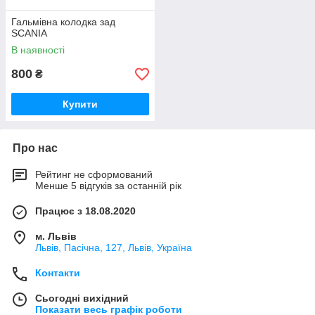
Гальмівна колодка зад
SCANIA
В наявності
800
₴
Купити
Про нас
Рейтинг не сформований
Менше 5 відгуків за останній рік
Працює з 18.08.2020
м. Львів
Львів, Пасічна, 127, Львів, Україна
Контакти
Сьогодні вихідний
Показати весь графік роботи