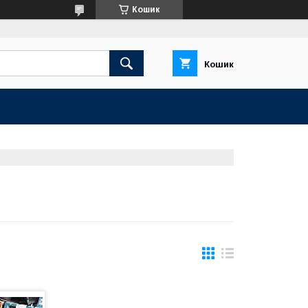
Кошик
Кошик