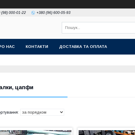
 (98) 000-01-22
+380 (96) 600-05-93
РО НАС
КОНТАКТИ
ДОСТАВКА ТА ОПЛАТА
алки, цапфи