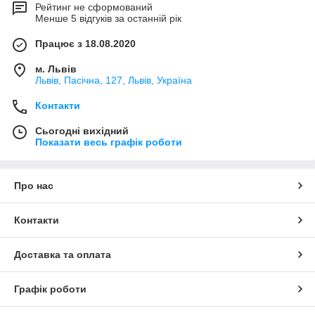
Рейтинг не сформований
Менше 5 відгуків за останній рік
Працює з 18.08.2020
м. Львів
Львів, Пасічна, 127, Львів, Україна
Контакти
Сьогодні вихідний
Показати весь графік роботи
Про нас
Контакти
Доставка та оплата
Графік роботи