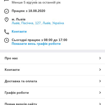
Менше 5 відгуків за останній рік
Працює з 18.08.2020
м. Львів
Львів, Пасічна, 127, Львів, Україна
Контакти
Сьогодні працює з 08:00 до 17:00
Показати весь графік роботи
Про нас
Контакти
Доставка та оплата
Графік роботи
Повна версія сайту