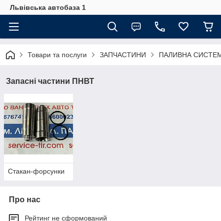
Львівська автобаза 1
Товари та послуги
ЗАПЧАСТИНИ
ПАЛИВНА СИСТЕ
Запасні частини ПНВТ
Стакан-форсунки
Про нас
Рейтинг не сформований