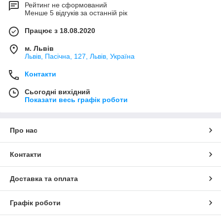
Рейтинг не сформований
Менше 5 відгуків за останній рік
Працює з 18.08.2020
м. Львів
Львів, Пасічна, 127, Львів, Україна
Контакти
Сьогодні вихідний
Показати весь графік роботи
Про нас
Контакти
Доставка та оплата
Графік роботи