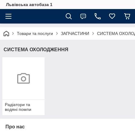
Львівська автобаза 1
Товари та послуги
ЗАПЧАСТИНИ
СИСТЕМА ОХОЛО
СИСТЕМА ОХОЛОДЖЕННЯ
Радіатори та
водяні помпи
Про нас