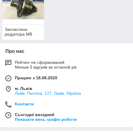
Запчастини
редуктора MB
Про нас
Рейтинг не сформований
Менше 5 відгуків за останній рік
Працює з 18.08.2020
м. Львів
Львів, Пасічна, 127, Львів, Україна
Контакти
Сьогодні вихідний
Показати весь графік роботи