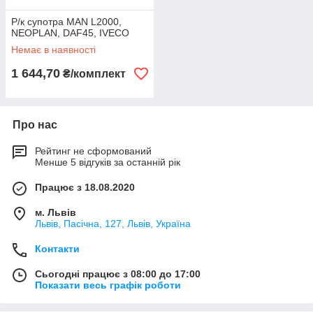
Р/к супотра MAN L2000,
NEOPLAN, DAF45, IVECO
Немає в наявності
1 644,70
₴/комплект
Про нас
Рейтинг не сформований
Менше 5 відгуків за останній рік
Працює з 18.08.2020
м. Львів
Львів, Пасічна, 127, Львів, Україна
Контакти
Сьогодні працює з 08:00 до 17:00
Показати весь графік роботи