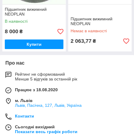
Підшипник вижимний
NEOPLAN
Підшипник вижимний
В наявності
NEOPLAN
8 000
Немає в наявності
₴
2 063,77
₴
Купити
Про нас
Рейтинг не сформований
Менше 5 відгуків за останній рік
Працює з 18.08.2020
м. Львів
Львів, Пасічна, 127, Львів, Україна
Контакти
Сьогодні вихідний
Показати весь графік роботи