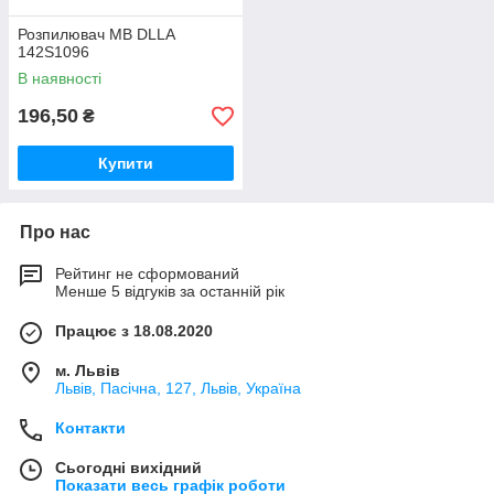
Розпилювач MB DLLA
142S1096
В наявності
196,50
₴
Купити
Про нас
Рейтинг не сформований
Менше 5 відгуків за останній рік
Працює з 18.08.2020
м. Львів
Львів, Пасічна, 127, Львів, Україна
Контакти
Сьогодні вихідний
Показати весь графік роботи