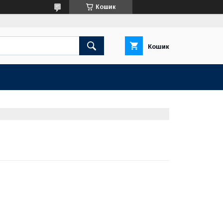
Кошик
Кошик