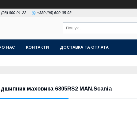
 (98) 000-01-22
+380 (96) 600-05-93
РО НАС
КОНТАКТИ
ДОСТАВКА ТА ОПЛАТА
ідшипник маховика 6305RS2 MAN.Scania