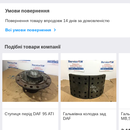
Умови повернення
Повернення товару впродовж 14 днів за домовленістю
Всі умови повернення
Подібні товари компанії
Ступиця перід DAF 95 ATI
Гальмівна колодка зад
Галь
DAF
MB,