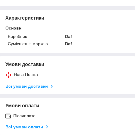
Характеристики
Основні
Виробник
Daf
Сумісність з маркою
Daf
Умови доставки
Нова Пошта
Всі умови доставки
Умови оплати
Післяплата
Всі умови оплати