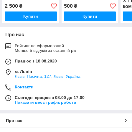
3 1
2 500
500
₴
₴
ком
Купити
Купити
Про нас
Рейтинг не сформований
Менше 5 відгуків за останній рік
Працює з 18.08.2020
м. Львів
Львів, Пасічна, 127, Львів, Україна
Контакти
Сьогодні працює з 08:00 до 17:00
Показати весь графік роботи
Про нас