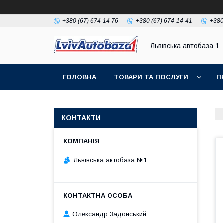
+380 (67) 674-14-76
+380 (67) 674-14-41
+380
Львівська автобаза 1
ГОЛОВНА
ТОВАРИ ТА ПОСЛУГИ
П
КОНТАКТИ
Львівська автобаза №1
Олександр Задонський