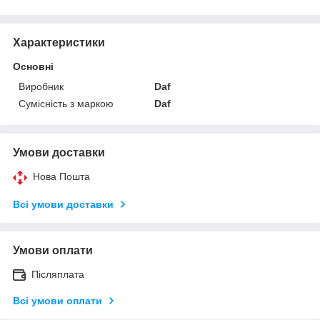
Характеристики
Основні
Виробник
Daf
Сумісність з маркою
Daf
Умови доставки
Нова Пошта
Всі умови доставки
Умови оплати
Післяплата
Всі умови оплати