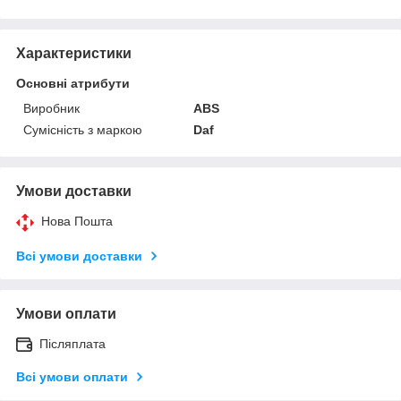
Характеристики
Основні атрибути
Виробник
ABS
Сумісність з маркою
Daf
Умови доставки
Нова Пошта
Всі умови доставки
Умови оплати
Післяплата
Всі умови оплати