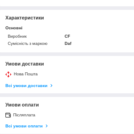
Характеристики
Основні
Виробник
CF
Сумісність з маркою
Daf
Умови доставки
Нова Пошта
Всі умови доставки
Умови оплати
Післяплата
Всі умови оплати