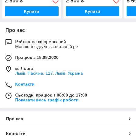
2 500
2 500
5 5
₴
₴
Купити
Купити
Про нас
Рейтинг не сформований
Менше 5 відгуків за останній рік
Працює з 18.08.2020
м. Львів
Львів, Пасічна, 127, Львів, Україна
Контакти
Сьогодні працює з 08:00 до 17:00
Показати весь графік роботи
Про нас
Контакти