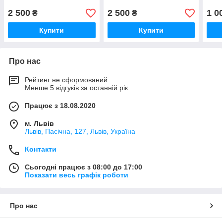
2 500
2 500
1 0
₴
₴
Купити
Купити
Про нас
Рейтинг не сформований
Менше 5 відгуків за останній рік
Працює з 18.08.2020
м. Львів
Львів, Пасічна, 127, Львів, Україна
Контакти
Сьогодні працює з 08:00 до 17:00
Показати весь графік роботи
Про нас