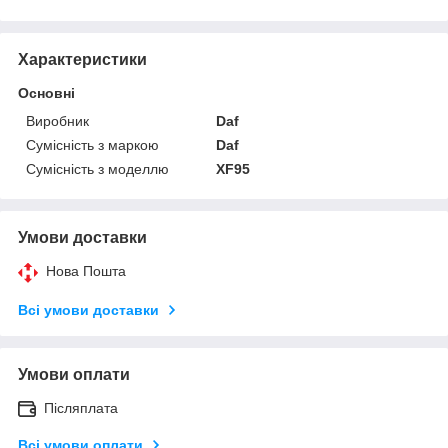
Характеристики
Основні
Виробник
Daf
Сумісність з маркою
Daf
Сумісність з моделлю
XF95
Умови доставки
Нова Пошта
Всі умови доставки
Умови оплати
Післяплата
Всі умови оплати