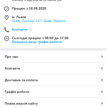
Працює з 18.08.2020
м. Львів
Львів, Пасічна, 127, Львів, Україна
Контакти
Сьогодні працює з 08:00 до 17:00
Показати весь графік роботи
Про нас
Контакти
Доставка та оплата
Графік роботи
Повна версія сайту