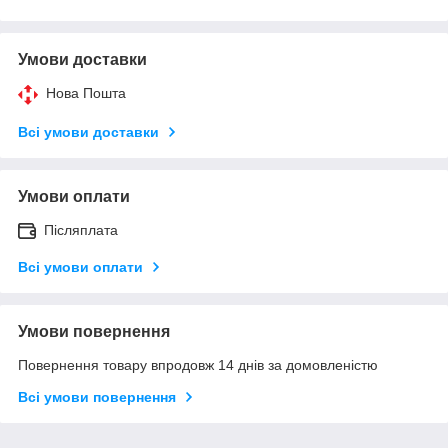
Умови доставки
Нова Пошта
Всі умови доставки
Умови оплати
Післяплата
Всі умови оплати
Умови повернення
Повернення товару впродовж 14 днів за домовленістю
Всі умови повернення