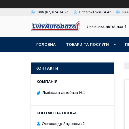
+380 (67) 674-14-76
+380 (67) 674-14-41
+380
Львівська автобаза 1
ГОЛОВНА
ТОВАРИ ТА ПОСЛУГИ
П
КОНТАКТИ
Львівська автобаза №1
Олександр Задонський