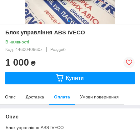
Блок управління ABS IVECO
В наявності
Код: 4460040660z
Роздріб
1 000
₴
Купити
Опис
Доставка
Оплата
Умови повернення
Опис
Блок управління ABS IVECO