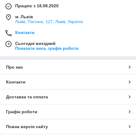
Працює з 18.08.2020
м. Львів
Львів, Пасічна, 127, Львів, Україна
Контакти
Сьогодні вихідний
Показати весь графік роботи
Про нас
Контакти
Доставка та оплата
Графік роботи
Повна версія сайту