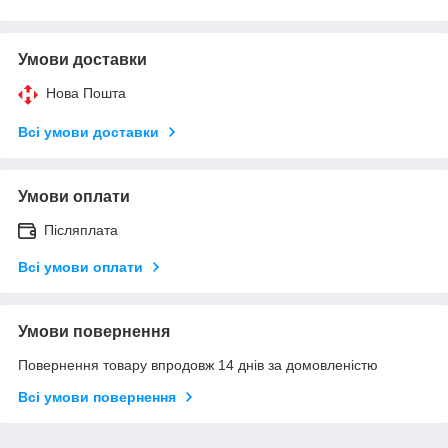
Умови доставки
Нова Пошта
Всі умови доставки
Умови оплати
Післяплата
Всі умови оплати
Умови повернення
Повернення товару впродовж 14 днів за домовленістю
Всі умови повернення