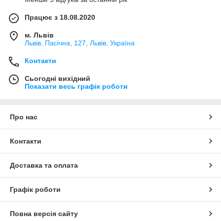
Працює з 18.08.2020
м. Львів
Львів, Пасічна, 127, Львів, Україна
Контакти
Сьогодні вихідний
Показати весь графік роботи
Про нас
Контакти
Доставка та оплата
Графік роботи
Повна версія сайту