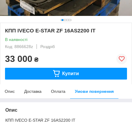
КПП IVECO E-STAR ZF 16AS2200 IT
В наявності
Код: 8866628z
Роздріб
33 000
₴
Купити
Опис
Доставка
Оплата
Умови повернення
Опис
КПП IVECO E-STAR ZF 16AS2200 IT