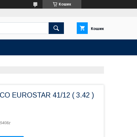
Кошик
Кошик
CO EUROSTAR 41/12 ( 3.42 )
5408z