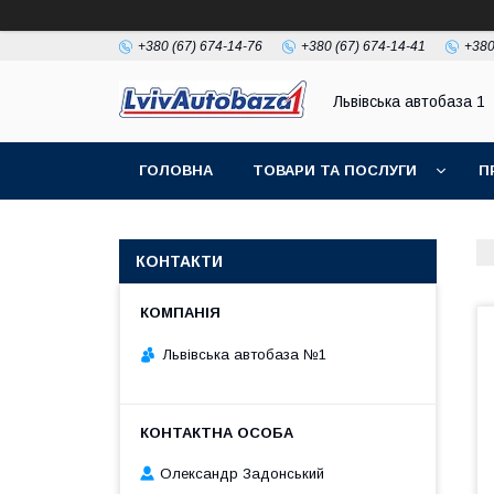
+380 (67) 674-14-76
+380 (67) 674-14-41
+380
Львівська автобаза 1
ГОЛОВНА
ТОВАРИ ТА ПОСЛУГИ
П
КОНТАКТИ
Львівська автобаза №1
Олександр Задонський