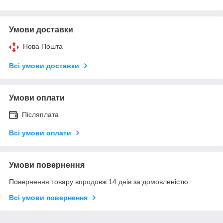
Умови доставки
Нова Пошта
Всі умови доставки
Умови оплати
Післяплата
Всі умови оплати
Умови повернення
Повернення товару впродовж 14 днів за домовленістю
Всі умови повернення