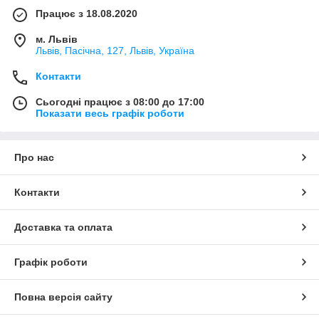
Працює з 18.08.2020
м. Львів
Львів, Пасічна, 127, Львів, Україна
Контакти
Сьогодні працює з 08:00 до 17:00
Показати весь графік роботи
Про нас
Контакти
Доставка та оплата
Графік роботи
Повна версія сайту