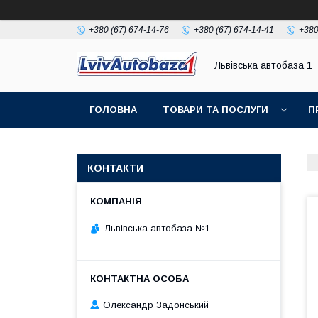
+380 (67) 674-14-76
+380 (67) 674-14-41
+380
Львівська автобаза 1
ГОЛОВНА
ТОВАРИ ТА ПОСЛУГИ
П
КОНТАКТИ
Львівська автобаза №1
Олександр Задонський