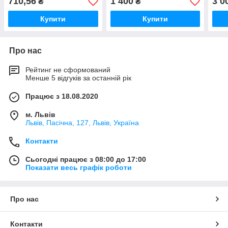
710,56
1 400
3 0
₴
₴
Купити
Купити
Про нас
Рейтинг не сформований
Менше 5 відгуків за останній рік
Працює з 18.08.2020
м. Львів
Львів, Пасічна, 127, Львів, Україна
Контакти
Сьогодні працює з 08:00 до 17:00
Показати весь графік роботи
Про нас
Контакти