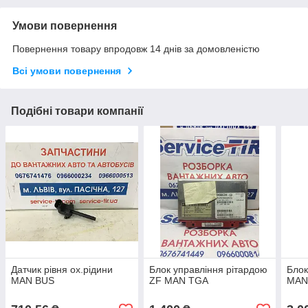
Умови повернення
Повернення товару впродовж 14 днів за домовленістю
Всі умови повернення
Подібні товари компанії
Датчик рівня ох.рідини
Блок управління рітардою
Блок
MAN BUS
ZF MAN TGA
MAN