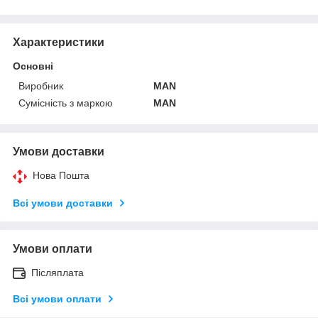
Характеристики
Основні
Виробник
MAN
Сумісність з маркою
MAN
Умови доставки
Нова Пошта
Всі умови доставки
Умови оплати
Післяплата
Всі умови оплати