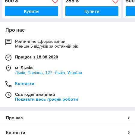
600
285
500
₴
₴
Купити
Купити
Про нас
Рейтинг не сформований
Менше 5 відгуків за останній рік
Працює з 18.08.2020
м. Львів
Львів, Пасічна, 127, Львів, Україна
Контакти
Сьогодні вихідний
Показати весь графік роботи
Про нас
Контакти