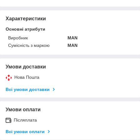
Характеристики
Основні атрибути
Виробник
MAN
Сумісність з маркою
MAN
Умови доставки
Нова Пошта
Всі умови доставки
Умови оплати
Післяплата
Всі умови оплати