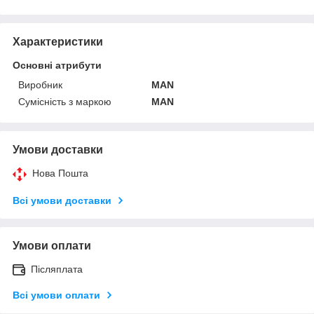
Характеристики
Основні атрибути
Виробник
MAN
Сумісність з маркою
MAN
Умови доставки
Нова Пошта
Всі умови доставки
Умови оплати
Післяплата
Всі умови оплати