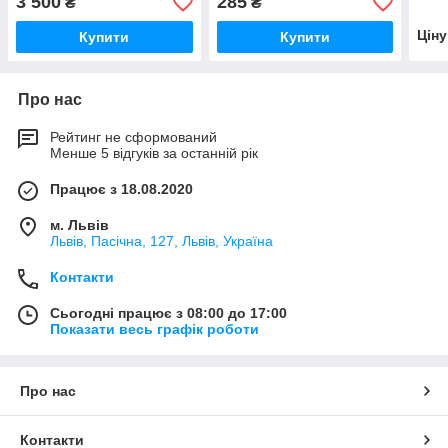
3 500
285
₴
₴
Цін
Купити
Купити
Про нас
Рейтинг не сформований
Менше 5 відгуків за останній рік
Працює з 18.08.2020
м. Львів
Львів, Пасічна, 127, Львів, Україна
Контакти
Сьогодні працює з 08:00 до 17:00
Показати весь графік роботи
Про нас
Контакти