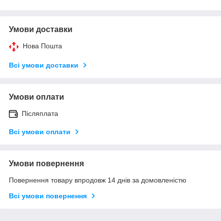
Умови доставки
Нова Пошта
Всі умови доставки
Умови оплати
Післяплата
Всі умови оплати
Умови повернення
Повернення товару впродовж 14 днів за домовленістю
Всі умови повернення