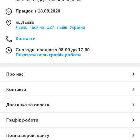
Працює з 18.08.2020
м. Львів
Львів, Пасічна, 127, Львів, Україна
Контакти
Сьогодні працює з 08:00 до 17:00
Показати весь графік роботи
Про нас
Контакти
Доставка та оплата
Графік роботи
Повна версія сайту