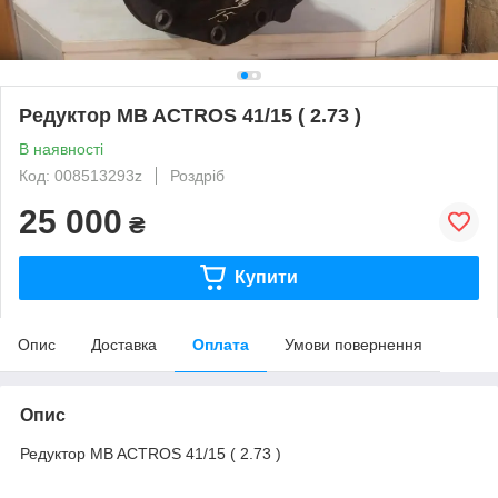
Редуктор MB ACTROS 41/15 ( 2.73 )
В наявності
Код: 008513293z
Роздріб
25 000
₴
Купити
Опис
Доставка
Оплата
Умови повернення
Опис
Редуктор MB ACTROS 41/15 ( 2.73 )