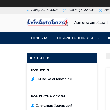
+380 (67) 674-14-76
+380 (67) 674-14-41
+380
Львівська автобаза 1
ГОЛОВНА
ТОВАРИ ТА ПОСЛУГИ
П
КОНТАКТИ
Львівська автобаза №1
Олександр Задонський