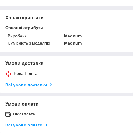
Характеристики
Основні атрибути
Виробник
Magnum
Сумісність з моделлю
Magnum
Умови доставки
Нова Пошта
Всі умови доставки
Умови оплати
Післяплата
Всі умови оплати