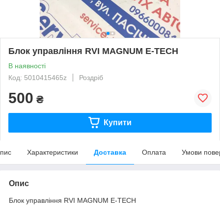
Блок управління RVI MAGNUM E-TECH
В наявності
Код: 5010415465z
Роздріб
500
₴
Купити
пис
Характеристики
Доставка
Оплата
Умови пове
Опис
Блок управління RVI MAGNUM E-TECH