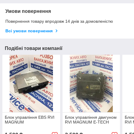
Умови повернення
Повернення товару впродовж 14 днів за домовленістю
Всі умови повернення
Подібні товари компанії
Блок управління EBS RVI
Блок управління двигуном
Блок
MAGNUM
RVI MAGNUM E-TECH
RVI