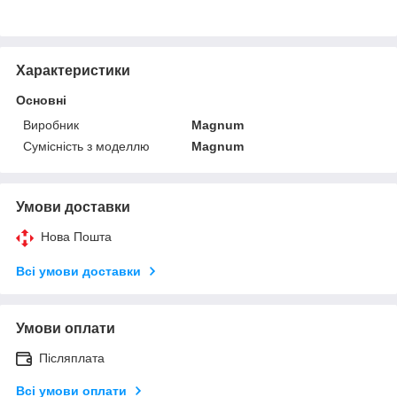
Характеристики
Основні
Виробник
Magnum
Сумісність з моделлю
Magnum
Умови доставки
Нова Пошта
Всі умови доставки
Умови оплати
Післяплата
Всі умови оплати