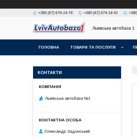
+380 (67) 674-14-76
+380 (67) 674-14-41
+380
Львівська автобаза 1
ГОЛОВНА
ТОВАРИ ТА ПОСЛУГИ
П
КОНТАКТИ
Львівська автобаза №1
Олександр Задонський