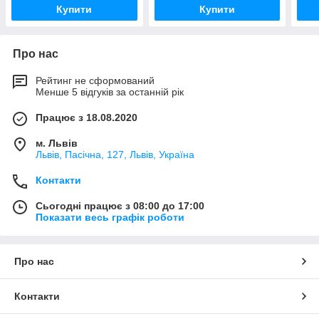
Купити
Купити
Про нас
Рейтинг не сформований
Менше 5 відгуків за останній рік
Працює з 18.08.2020
м. Львів
Львів, Пасічна, 127, Львів, Україна
Контакти
Сьогодні працює з 08:00 до 17:00
Показати весь графік роботи
Про нас
Контакти