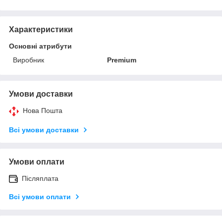
Характеристики
Основні атрибути
Виробник
Premium
Умови доставки
Нова Пошта
Всі умови доставки
Умови оплати
Післяплата
Всі умови оплати