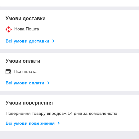
Умови доставки
Нова Пошта
Всі умови доставки
Умови оплати
Післяплата
Всі умови оплати
Умови повернення
Повернення товару впродовж 14 днів за домовленістю
Всі умови повернення