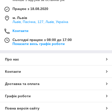
Працює з 18.08.2020
м. Львів
Львів, Пасічна, 127, Львів, Україна
Контакти
Сьогодні працює з 08:00 до 17:00
Показати весь графік роботи
Про нас
Контакти
Доставка та оплата
Графік роботи
Повна версія сайту