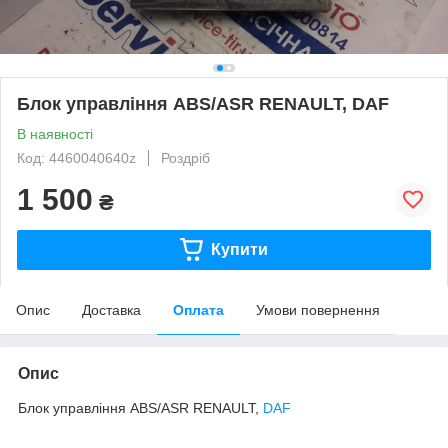
Блок управління ABS/ASR RENAULT, DAF
В наявності
Код: 4460040640z
Роздріб
1 500
₴
Купити
Опис
Доставка
Оплата
Умови повернення
Опис
Блок управління ABS/ASR RENAULT,
DAF